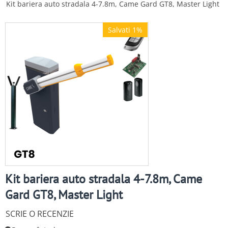
Kit bariera auto stradala 4-7.8m, Came Gard GT8, Master Light
Salvati 1%
Kit bariera auto stradala 4-7.8m, Came
Gard GT8, Master Light
SCRIE O RECENZIE