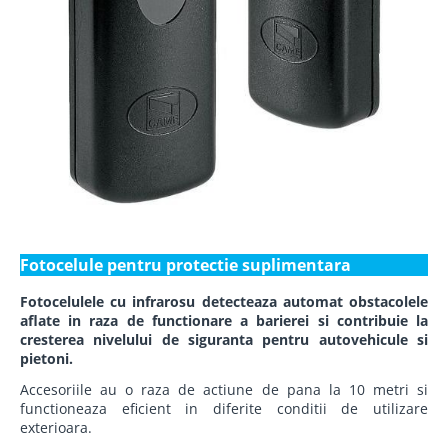
Fotocelule pentru protectie suplimentara
Fotocelulele cu infrarosu detecteaza automat obstacolele
aflate in raza de functionare a barierei si contribuie la
cresterea nivelului de siguranta pentru autovehicule si
pietoni.
Accesoriile au o raza de actiune de pana la 10 metri si
functioneaza eficient in diferite conditii de utilizare
exterioara.