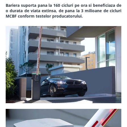
Bariera suporta pana la 160 cicluri pe ora si beneficiaza de
o durata de viata extinsa, de pana la 3 milioane de cicluri
MCBF conform testelor producatorului.