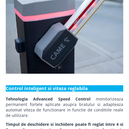
Control inteligent si viteza reglabila
Tehnologia Advanced Speed Control
monitorizeaza
permanent fortele aplicate asupra bratului si adapteaza
automat viteza de functionare in functie de conditiile reale
de utilizare.
Timpul de deschidere si inchidere poate fi reglat intre 4 si