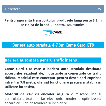
Descriere
Pentru siguranta transportului, produsele lungi peste 3.2 m
se ridica de la sediul nostru. Multumim!
Bariera auto stradala 4-7.8m Came Gard GT8
Bariera automata pentru trafic intens
Came Gard GT8 este o bariera auto stradala destinata
accesurilor rezidentiale, industriale si comerciale cu trafic
ridicat. Modelul este conceput pentru deschideri cuprinse
intre 4 si 7.8 metri, oferind functionare precisa si stabila in
utilizare intensiva.
Motorul de 24V cu encoder asigura
o miscare lina si
controlata a bratului, iar electronica moderna optimizeaza
fiecare ciclu de deschidere si inchidere.