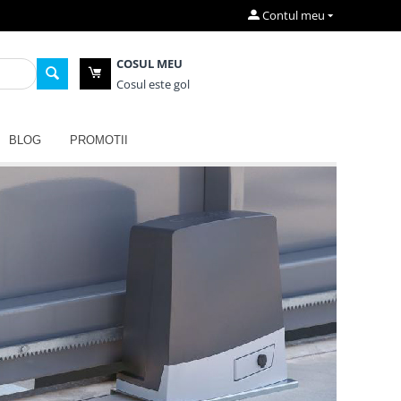
Contul meu
COSUL MEU
Cosul este gol
BLOG
PROMOTII