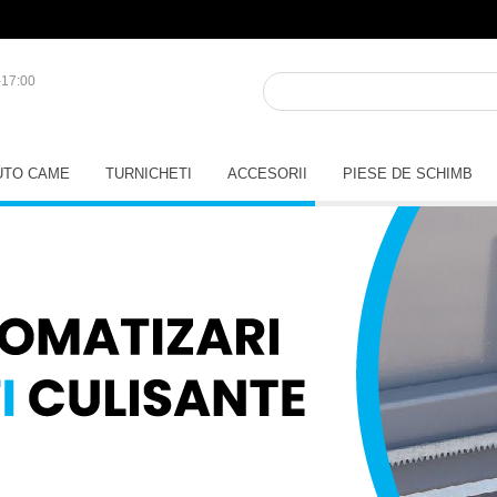
-17:00
UTO CAME
TURNICHETI
ACCESORII
PIESE DE SCHIMB