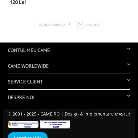
120
Lei
pagina anterioara
urmatorul
CONTUL MEU CAME
CAME WORLDWIDE
SERVICE CLIENT
DESPRE NOI
© 2001 - 2025 - CAME.RO | Design & Implementare
MASTER