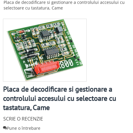
Placa de decodificare si gestionare a controlului accesului cu
selectoare cu tastatura, Came
Placa de decodificare si gestionare a
controlului accesului cu selectoare cu
tastatura, Came
SCRIE O RECENZIE
Pune o întrebare